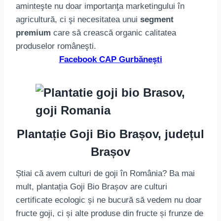
aminteşte nu doar importanţa marketingului în
agricultură, ci şi necesitatea unui
segment
premium
care să crească organic calitatea
produselor româneşti.
Facebook CAP Gurbăneşti
Plantație Goji Bio Brașov, județul
Brașov
Știai că avem culturi de goji în România? Ba mai
mult, plantația Goji Bio Brașov are culturi
certificate ecologic și ne bucură să vedem nu doar
fructe goji, ci și alte produse din fructe și frunze de