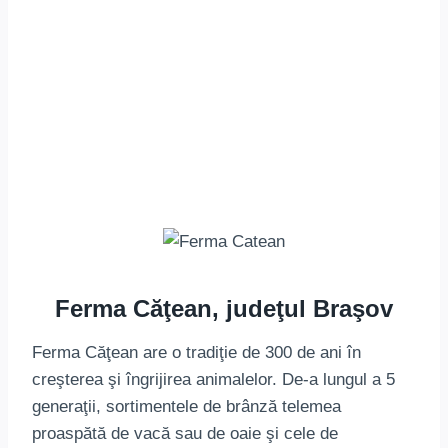
Ferma Căţean, judeţul Braşov
Ferma Căţean are o tradiţie de 300 de ani în
creşterea şi îngrijirea animalelor. De-a lungul a 5
generaţii, sortimentele de brânză telemea
proaspătă de vacă sau de oaie şi cele de