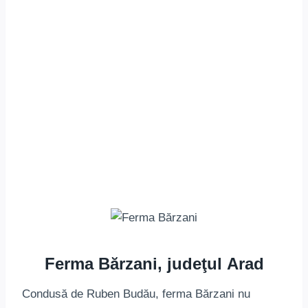
Ferma Bărzani, judeţul Arad
Condusă de Ruben Budău, ferma Bărzani nu