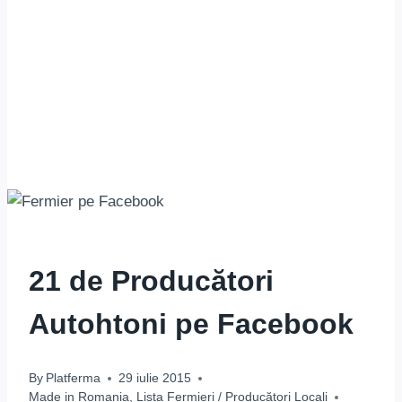
21 de Producători
Autohtoni pe Facebook
By
Platferma
29 iulie 2015
Made in Romania
,
Lista Fermieri / Producători Locali