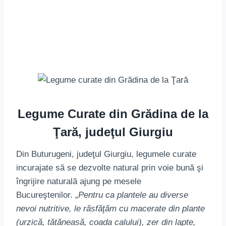
Legume Curate din Grădina de la
Ţară, judeţul Giurgiu
Din Buturugeni, judeţul Giurgiu, legumele curate
incurajate să se dezvolte natural prin voie bună şi
îngrijire naturală ajung pe mesele
Bucureştenilor. „
Pentru ca plantele au diverse
nevoi nutritive, le răsfăţăm cu macerate din plante
(urzică, tătăneasă, coada calului), zer din lapte,