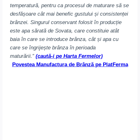
temperatură, pentru ca procesul de maturare să se
desfășoare cât mai benefic gustului și consistenței
brânzei. Singurul conservant folosit în producție
este apa sărată de Sovata, care constituie atât
baia în care se introduce brânza, cât și apa cu
care se îngrijește brânza în perioada
maturării.”
(caută-i pe Harta Fermelor)
Povestea Manufactura de Brânză pe PlatFerma