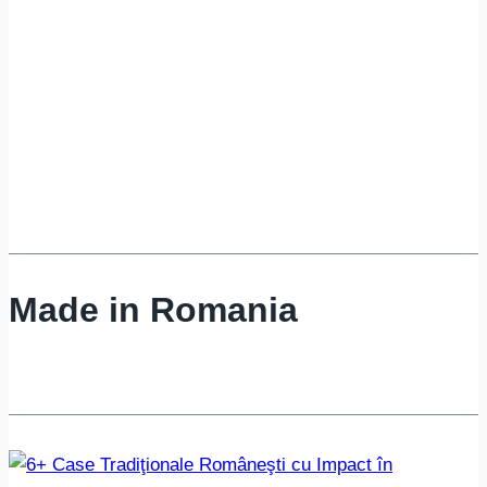
Made in Romania