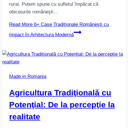
rural. Putem spune cu sufletul împăcat că
obiceiurile româneşti…
Read More
6+ Case Tradiţionale Româneşti cu
Impact în Arhitectura Modernă
Made in Romania
Agricultura Tradiţională cu
Potenţial: De la percepţie la
realitate