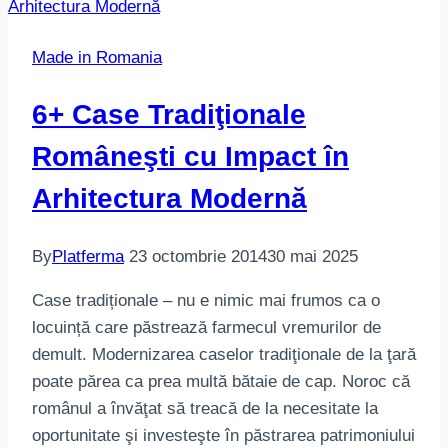
Made in Romania
6+ Case Tradiţionale
Româneşti cu Impact în
Arhitectura Modernă
By
Platferma
23 octombrie 2014
30 mai 2025
Case tradiționale – nu e nimic mai frumos ca o
locuință care păstrează farmecul vremurilor de
demult. Modernizarea caselor tradiţionale de la ţară
poate părea ca prea multă bătaie de cap. Noroc că
românul a învăţat să treacă de la necesitate la
oportunitate şi investeşte în păstrarea patrimoniului