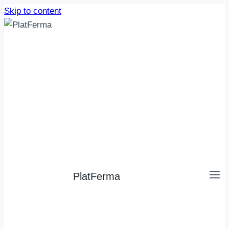
Skip to content
PlatFerma