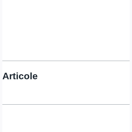
Articole