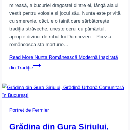
mireasă, a bucuriei dragostei dintre ei, lângă alaiul
vestit pentru voioșia și jocul său. Nunta este privită
cu smerenie, căci, e o taină care sărbătorește
tradiția străveche, unește cerul cu pământul,
apropie divinul de robul lui Dumnezeu. Poezia
românească stă mărturie…
Read More
Nunta Românească Modernă Inspirată
din Tradiţie
Portret de Fermier
Grădina din Gura Siriului,