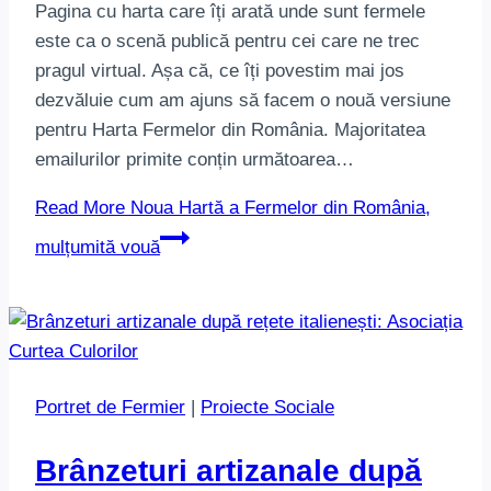
Pagina cu harta care îți arată unde sunt fermele
este ca o scenă publică pentru cei care ne trec
pragul virtual. Așa că, ce îți povestim mai jos
dezvăluie cum am ajuns să facem o nouă versiune
pentru Harta Fermelor din România. Majoritatea
emailurilor primite conțin următoarea…
Read More
Noua Hartă a Fermelor din România,
mulțumită vouă
Portret de Fermier
|
Proiecte Sociale
Brânzeturi artizanale după