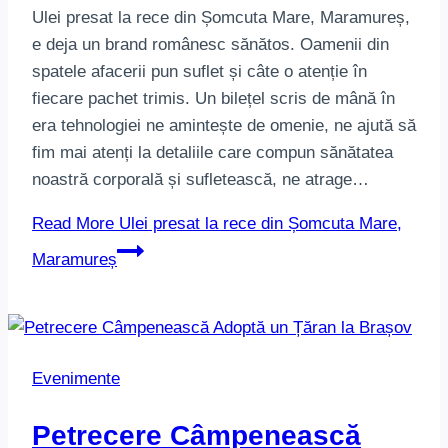
Ulei presat la rece din Șomcuta Mare, Maramureș,
e deja un brand românesc sănătos. Oamenii din
spatele afacerii pun suflet și câte o atenție în
fiecare pachet trimis. Un bilețel scris de mână în
era tehnologiei ne amintește de omenie, ne ajută să
fim mai atenți la detaliile care compun sănătatea
noastră corporală și sufletească, ne atrage…
Read More
Ulei presat la rece din Șomcuta Mare,
Maramureș
Evenimente
Petrecere Câmpenească