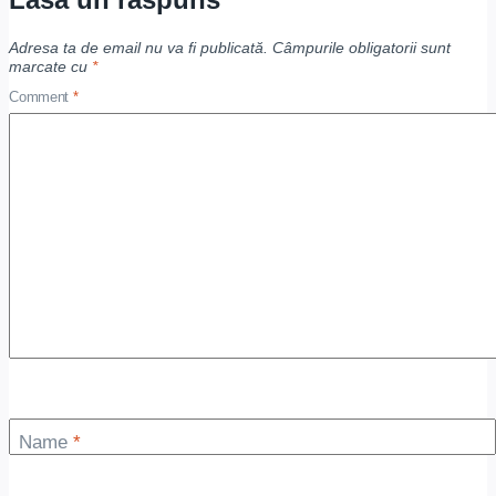
Adresa ta de email nu va fi publicată.
Câmpurile obligatorii sunt
marcate cu
*
Comment
*
Name
*