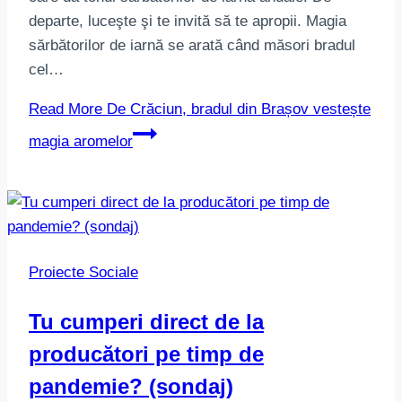
departe, luceşte şi te invită să te apropii. Magia
sărbătorilor de iarnă se arată când măsori bradul
cel…
Read More
De Crăciun, bradul din Brașov vestește
magia aromelor
Proiecte Sociale
Tu cumperi direct de la
producători pe timp de
pandemie? (sondaj)