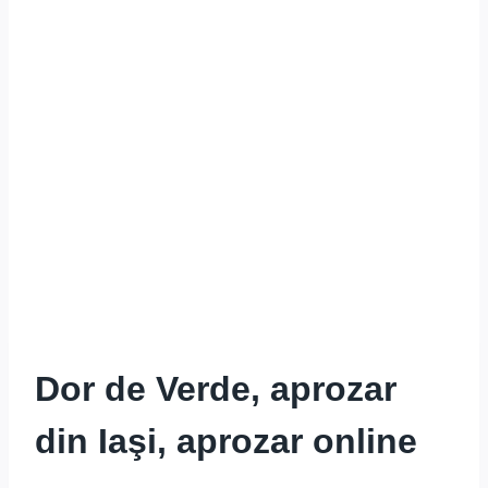
Dor de Verde, aprozar
din Iaşi, aprozar online