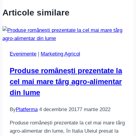
Articole similare
Evenimente
|
Marketing Agricol
Produse românești prezentate la
cel mai mare târg agro-alimentar
din lume
By
Platferma
4 decembrie 2017
7 martie 2022
Produse românești prezentate la cel mai mare târg
agro-alimentar din lume, în Italia Uleiul presat la