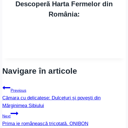
Descoperă Harta Fermelor din
România:
Navigare în articole
Previous
Cămara cu delicatese: Dulcețuri și poveşti din
Mărginimea Sibiului
Next
Prima ie românească tricotată. ONIBON