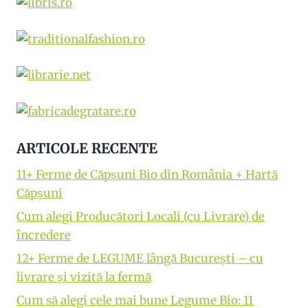
ARTICOLE RECENTE
11+ Ferme de Căpșuni Bio din România + Hartă
Căpșuni
Cum alegi Producători Locali (cu Livrare) de
încredere
12+ Ferme de LEGUME lângă București – cu
livrare și vizită la fermă
Cum să alegi cele mai bune Legume Bio: 11