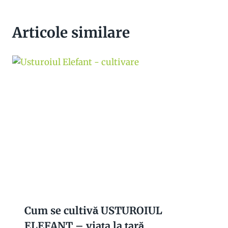
Articole similare
Cum se cultivă USTUROIUL
ELEFANT – viața la țară