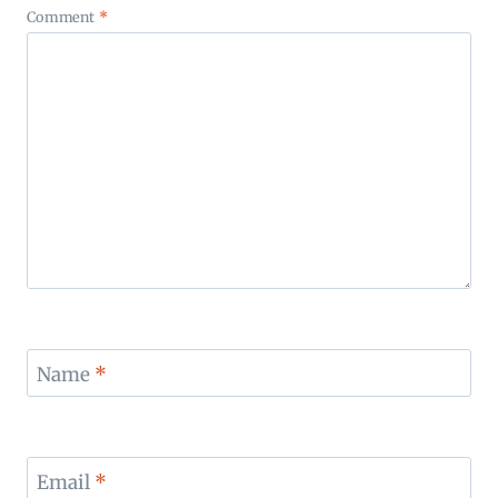
Comment
*
Name
*
Email
*