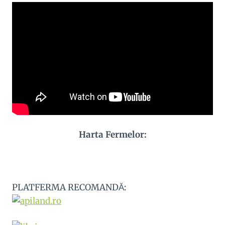
Harta Fermelor:
PLATFERMA RECOMANDĂ: