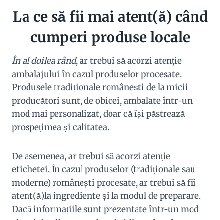
La ce să fii mai atent(ă) când
cumperi produse locale
În al doilea rând
, ar trebui să acorzi atenție
ambalajului în cazul produselor procesate.
Produsele tradiționale românești de la micii
producători sunt, de obicei, ambalate într-un
mod mai personalizat, doar că își păstrează
prospețimea și calitatea.
De asemenea, ar trebui să acorzi atenție
etichetei. În cazul produselor (tradiționale sau
moderne) românești procesate, ar trebui să fii
atent(ă)la ingrediente și la modul de preparare.
Dacă informațiile sunt prezentate într-un mod