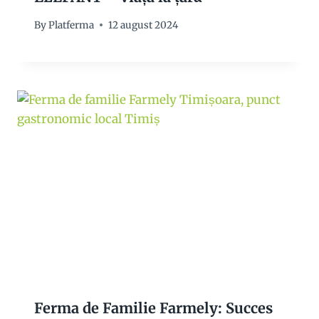
By
Platferma
12 august 2024
Ferma de Familie Farmely: Succes