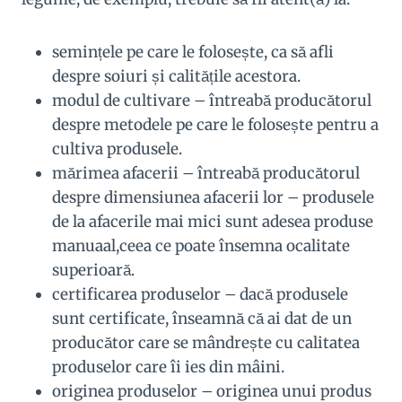
semințele pe care le folosește, ca să afli
despre soiuri și calitățile acestora.
modul de cultivare – întreabă producătorul
despre metodele pe care le folosește pentru a
cultiva produsele.
mărimea afacerii – întreabă producătorul
despre dimensiunea afacerii lor – produsele
de la afacerile mai mici sunt adesea produse
manuaal,ceea ce poate însemna ocalitate
superioară.
certificarea produselor – dacă produsele
sunt certificate, înseamnă că ai dat de un
producător care se mândrește cu calitatea
produselor care îi ies din mâini.
originea produselor – originea unui produs