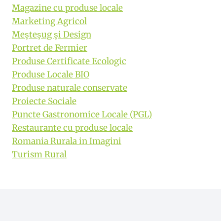
Magazine cu produse locale
Marketing Agricol
Meşteşug şi Design
Portret de Fermier
Produse Certificate Ecologic
Produse Locale BIO
Produse naturale conservate
Proiecte Sociale
Puncte Gastronomice Locale (PGL)
Restaurante cu produse locale
Romania Rurala in Imagini
Turism Rural