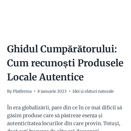
Ghidul Cumpărătorului:
Cum recunoști Produsele
Locale Autentice
By
Platferma
8 ianuarie 2023
Idei și sfaturi naturale
În era globalizării, pare din ce în ce mai dificil să
găsim produse care să păstreze esența și
autenticitatea locurilor din care provin. Totuși,