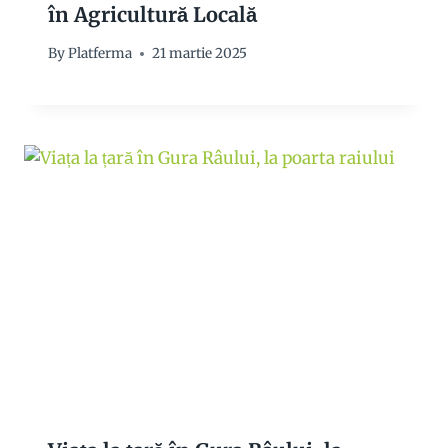
în Agricultură Locală
By
Platferma
21 martie 2025