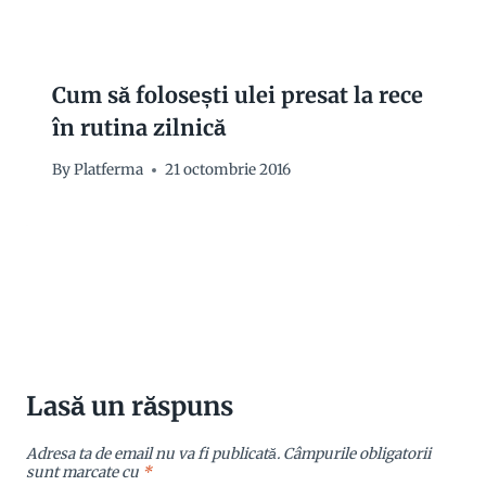
Cum să folosești ulei presat la rece
în rutina zilnică
By
Platferma
21 octombrie 2016
Lasă un răspuns
Adresa ta de email nu va fi publicată.
Câmpurile obligatorii
sunt marcate cu
*