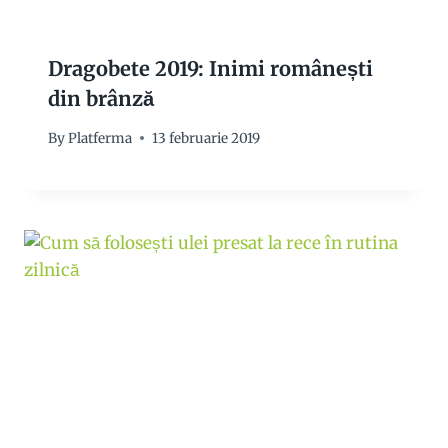
Dragobete 2019: Inimi românești
din brânză
By
Platferma
13 februarie 2019