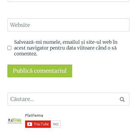
Website
Salvează-mi numele, emailul și site-ul web în
acest navigator pentru data viitoare când o să
comentez.
Caută
după: