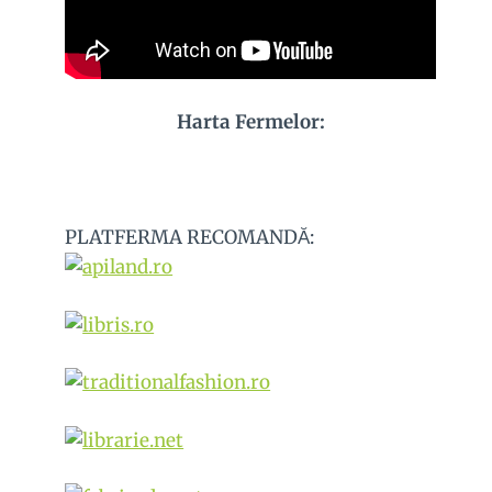
Harta Fermelor:
PLATFERMA RECOMANDĂ: