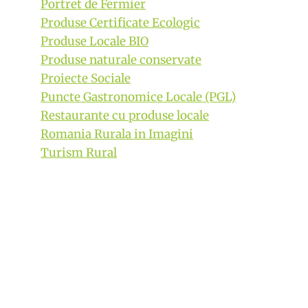
Portret de Fermier
Produse Certificate Ecologic
Produse Locale BIO
Produse naturale conservate
Proiecte Sociale
Puncte Gastronomice Locale (PGL)
Restaurante cu produse locale
Romania Rurala in Imagini
Turism Rural