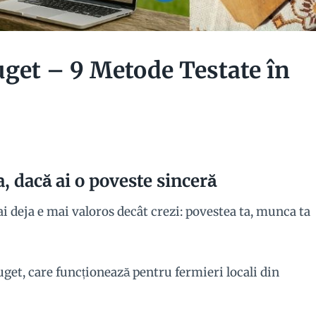
get – 9 Metode Testate în
 dacă ai o poveste sinceră
i deja e mai valoros decât crezi: povestea ta, munca ta
get, care funcționează pentru fermieri locali din