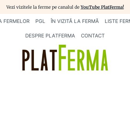
Vezi vizitele la ferme pe canalul de
YouTube PlatFerma!
A FERMELOR
PGL
ÎN VIZITĂ LA FERMĂ
LISTE FER
DESPRE PLATFERMA
CONTACT