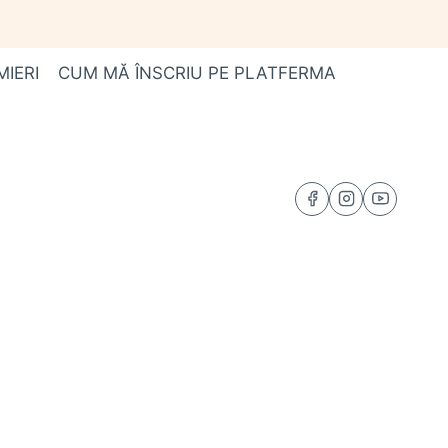
MIERI
CUM MĂ ÎNSCRIU PE PLATFERMA