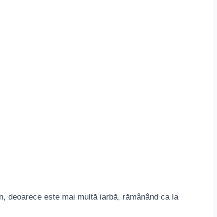
in, deoarece este mai multă iarbă, rămânând ca la