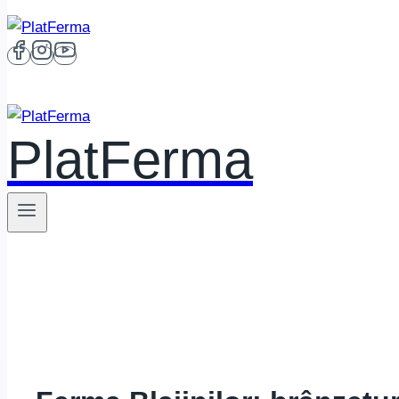
PlatFerma