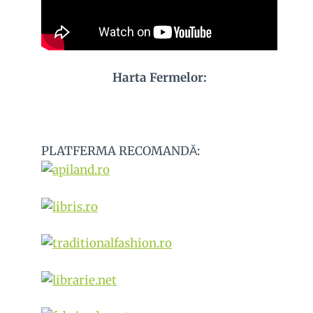
Harta Fermelor:
PLATFERMA RECOMANDĂ: