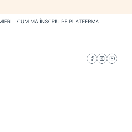
MIERI
CUM MĂ ÎNSCRIU PE PLATFERMA