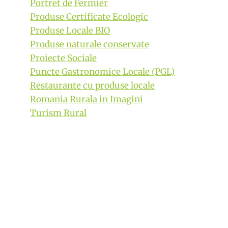
Portret de Fermier
Produse Certificate Ecologic
Produse Locale BIO
Produse naturale conservate
Proiecte Sociale
Puncte Gastronomice Locale (PGL)
Restaurante cu produse locale
Romania Rurala in Imagini
Turism Rural