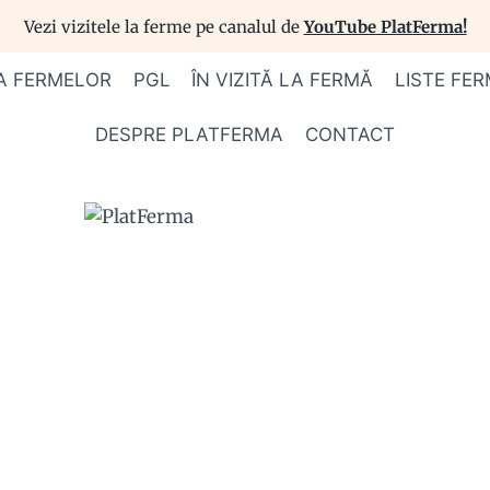
Vezi vizitele la ferme pe canalul de
YouTube PlatFerma!
A FERMELOR
PGL
ÎN VIZITĂ LA FERMĂ
LISTE FER
DESPRE PLATFERMA
CONTACT