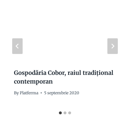
Gospodăria Cobor, raiul tradițional
contemporan
By
Platferma
5 septembrie 2020