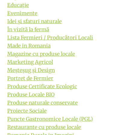
Educație
Evenimente
Idei și sfaturi naturale
În vizită la fermă
Lista Fermieri / Producători Locali
Made in Romania
Magazine cu produse locale
Marketing Agricol
Meşteşug şi Design
Portret de Fermier
Produse Certificate Ecologic
Produse Locale BIO
Produse naturale conservate
Proiecte Sociale
Puncte Gastronomice Locale (PGL)
Restaurante cu produse locale