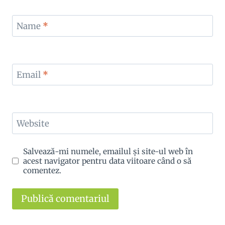
Name
*
Email
*
Website
Salvează-mi numele, emailul și site-ul web în
acest navigator pentru data viitoare când o să
comentez.