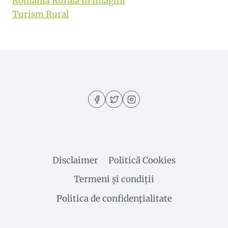
Romania Rurala in Imagini
Turism Rural
Disclaimer
Politică Cookies
Termeni și condiții
Politica de confidențialitate