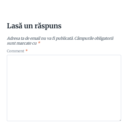
Lasă un răspuns
Adresa ta de email nu va fi publicată.
Câmpurile obligatorii
sunt marcate cu
*
Comment
*