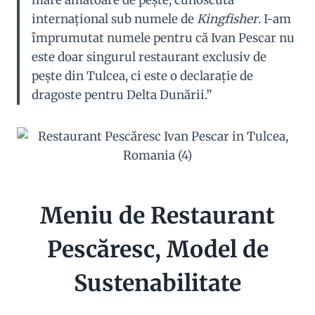
internațional sub numele de
Kingfisher
. I-am
împrumutat numele pentru că Ivan Pescar nu
este doar singurul restaurant exclusiv de
pește din Tulcea, ci este o declarație de
dragoste pentru Delta Dunării.”
Meniu de Restaurant
Pescăresc, Model de
Sustenabilitate