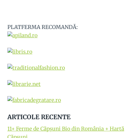
PLATFERMA RECOMANDĂ:
ARTICOLE RECENTE
11+ Ferme de Căpșuni Bio din România + Hartă
Căpșuni