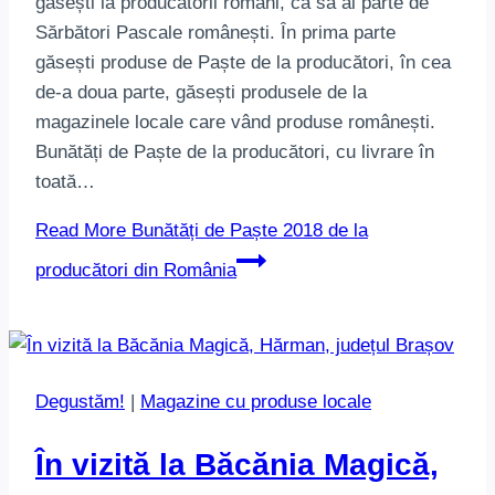
găsești la producătorii români, ca să ai parte de
Sărbători Pascale românești. În prima parte
găsești produse de Paște de la producători, în cea
de-a doua parte, găsești produsele de la
magazinele locale care vând produse românești.
Bunătăți de Paște de la producători, cu livrare în
toată…
Read More
Bunătăți de Paște 2018 de la
producători din România
Degustăm!
|
Magazine cu produse locale
În vizită la Băcănia Magică,