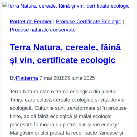
Portret de Fermier
|
Produse Certificate Ecologic
|
Produse naturale conservate
Terra Natura, cereale, făină
și vin, certificate ecologic
By
Platferma
7 mai 2018
25 iunie 2025
Terra Natura este o fermă ecologică din județul
Timiș, care cultivă cereale ecologice și viță-de-vie
ecologică. Culturile sunt transformate și în produse
finite, adică făină ecologică și mălai ecologic
procesate în moară cu pietre, dar și vin ecologic.
Mai găsim și ulei presat la rece, paste făinoase și