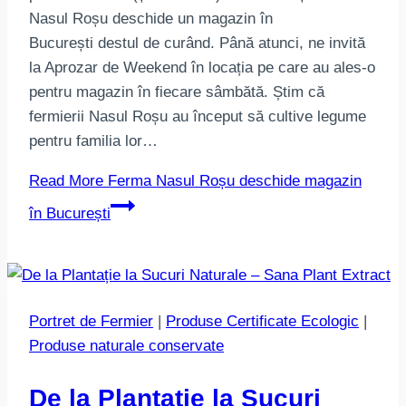
Nasul Roșu deschide un magazin în
București destul de curând. Până atunci, ne invită
la Aprozar de Weekend în locația pe care au ales-o
pentru magazin în fiecare sâmbătă. Știm că
fermierii Nasul Roșu au început să cultive legume
pentru familia lor…
Read More
Ferma Nasul Roșu deschide magazin
în București
Portret de Fermier
|
Produse Certificate Ecologic
|
Produse naturale conservate
De la Plantație la Sucuri