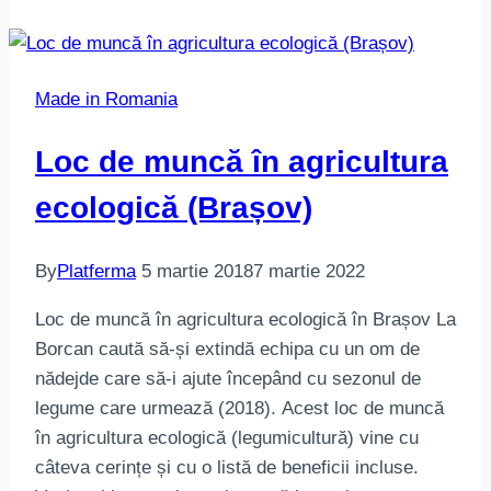
Made in Romania
Loc de muncă în agricultura
ecologică (Brașov)
By
Platferma
5 martie 2018
7 martie 2022
Loc de muncă în agricultura ecologică în Brașov La
Borcan caută să-și extindă echipa cu un om de
nădejde care să-i ajute începând cu sezonul de
legume care urmează (2018). Acest loc de muncă
în agricultura ecologică (legumicultură) vine cu
câteva cerințe și cu o listă de beneficii incluse.