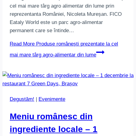
cel mai mare târg agro alimentar din lume prin
reprezentanta României, Nicoleta Mureșan. FICO
Eataly World este un parc agro-alimentar
permanent care se întinde…
Read More
Produse românești prezentate la cel
mai mare târg agro-alimentar din lume
Degustăm!
|
Evenimente
Meniu românesc din
ingrediente locale – 1