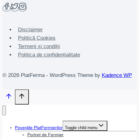
Disclaimer
Politică Cookies
Termeni și condiții
Politica de confidențialitate
© 2026 PlatFerma - WordPress Theme by
Kadence WP
Poveștile PlatFermierilor
Toggle child menu
Portret de Fermier