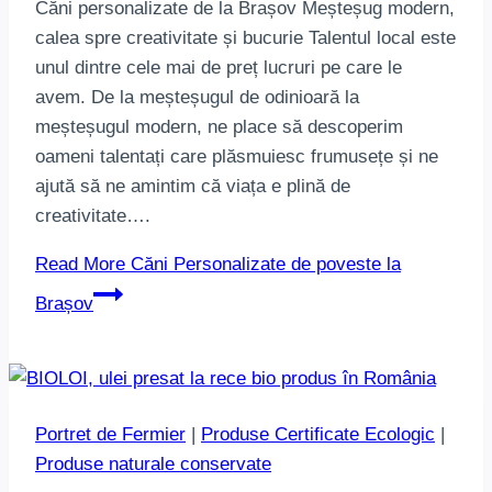
Căni personalizate de la Brașov Meșteșug modern,
calea spre creativitate și bucurie Talentul local este
unul dintre cele mai de preț lucruri pe care le
avem. De la meșteșugul de odinioară la
meșteșugul modern, ne place să descoperim
oameni talentați care plăsmuiesc frumusețe și ne
ajută să ne amintim că viața e plină de
creativitate….
Read More
Căni Personalizate de poveste la
Brașov
Portret de Fermier
|
Produse Certificate Ecologic
|
Produse naturale conservate