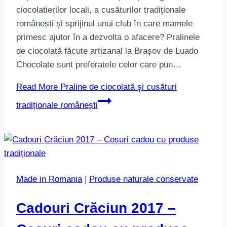
ciocolatierilor locali, a cusăturilor tradiționale
românești și sprijinul unui club în care mamele
primesc ajutor în a dezvolta o afacere? Pralinele
de ciocolată făcute artizanal la Brașov de Luado
Chocolate sunt preferatele celor care pun…
Read More
Praline de ciocolată și cusături
tradiționale românești
Made in Romania
|
Produse naturale conservate
Cadouri Crăciun 2017 –