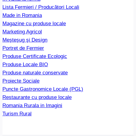
Lista Fermieri / Producători Locali
Made in Romania
Magazine cu produse locale
Marketing Agricol
Meşteşug şi Design
Portret de Fermier
Produse Certificate Ecologic
Produse Locale BIO
Produse naturale conservate
Proiecte Sociale
Puncte Gastronomice Locale (PGL)
Restaurante cu produse locale
Romania Rurala in Imagini
Turism Rural