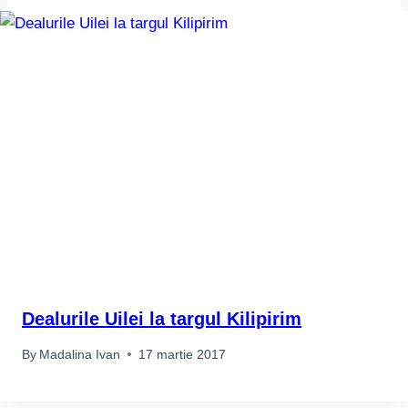
Dealurile Uilei la targul Kilipirim
By
Madalina Ivan
17 martie 2017