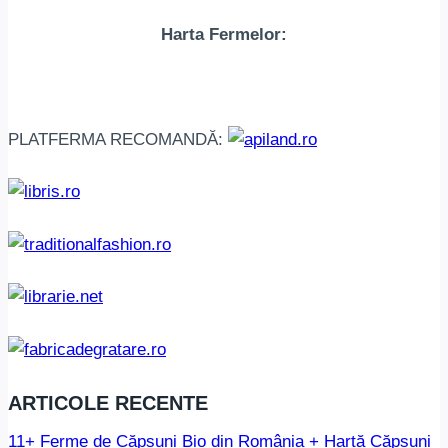
Harta Fermelor:
PLATFERMA RECOMANDĂ:
ARTICOLE RECENTE
11+ Ferme de Căpșuni Bio din România + Hartă Căpșuni