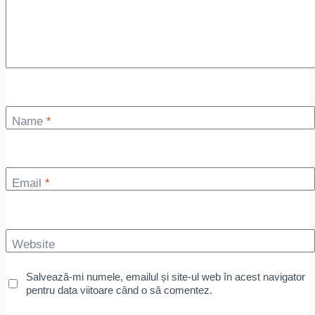
Name
*
Email
*
Website
Salvează-mi numele, emailul și site-ul web în acest navigator
pentru data viitoare când o să comentez.