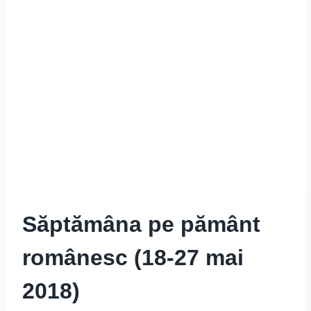
Săptămâna pe pământ
românesc (18-27 mai
2018)