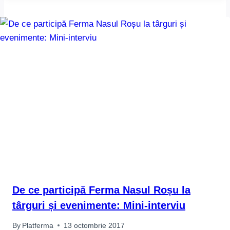
De ce participă Ferma Nasul Roșu la
târguri și evenimente: Mini-interviu
By
Platferma
13 octombrie 2017